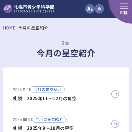
MENU
HOME
今月の星空紹介
Star
今月の星空紹介
2025.11.01
今月の星空紹介
札幌 2025年11～12月の星空
2025.09.01
今月の星空紹介
札幌 2025年9～10月の星空