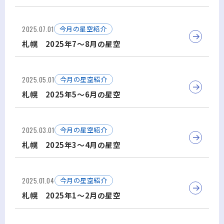
2025.07.01
今月の星空紹介
札幌 2025年7～8月の星空
2025.05.01
今月の星空紹介
札幌 2025年5～6月の星空
2025.03.01
今月の星空紹介
札幌 2025年3～4月の星空
2025.01.04
今月の星空紹介
札幌 2025年1～2月の星空