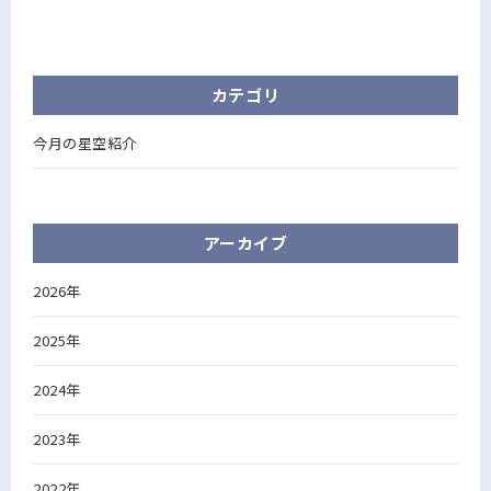
カテゴリ
今月の星空紹介
アーカイブ
2026年
2025年
2024年
2023年
2022年