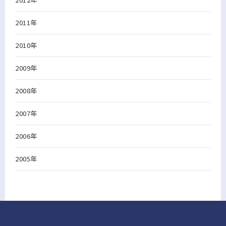
2011年
2010年
2009年
2008年
2007年
2006年
2005年