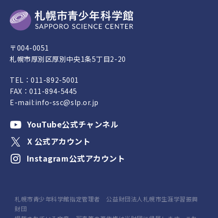
〒004-0051
札幌市厚別区厚別中央1条5丁目2-20
TEL：
011-892-5001
FAX：011-894-5445
E-mail:
info-ssc@slp.or.jp
YouTube公式チャンネル
X 公式アカウント
Instagram公式アカウント
札幌市青少年科学館指定管理者 公益財団法人札幌市生涯学習振興
財団