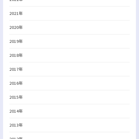
2021年
2020年
2019年
2018年
2017年
2016年
2015年
2014年
2013年
2012年