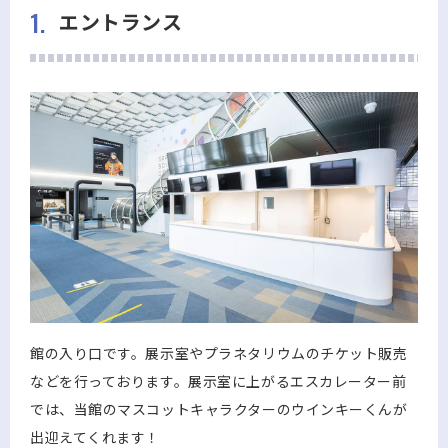
1.
エントランス
館の入り口です。展示室やプラネタリウムのチケット販売
などを行っております。展示室に上がるエスカレーター前
では、当館のマスコットキャラクターのウインキーくんが
出迎えてくれます！