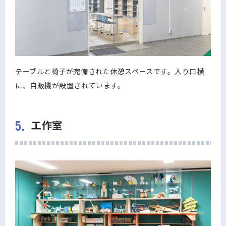
テーブルと椅子が完備された休憩スペースです。入り口横
に、自販機が設置されています。
5.
工作室