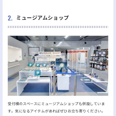
2.
ミュージアムショップ
受付横のスペースにミュージアムショップも併設していま
す。気になるアイテムがあればぜひお立ち寄りください。