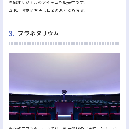
当館オリジナルのアイテムも販売中です。
なお、お支払方法は現金のみとなります。
3.
プラネタリウム
光学式プラネタリウムでは、約一億個の星を映し出し、今