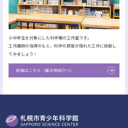
小中学生を対象にした科学館の工作室です。
工作講師の指導のもと、科学の原理が隠れた工作に挑戦し
てみましょう！
詳細はこちら（展示物紹介へ）