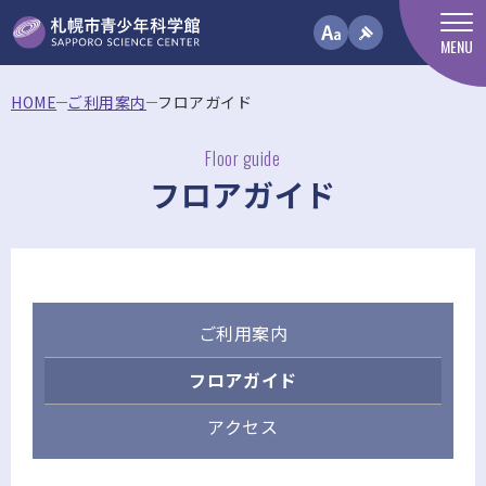
MENU
HOME
ご利用案内
フロアガイド
Floor guide
フロアガイド
ご利用案内
フロアガイド
アクセス