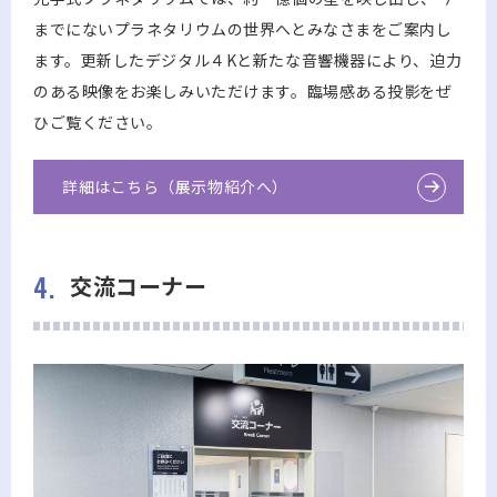
までにないプラネタリウムの世界へとみなさまをご案内し
ます。更新したデジタル４Kと新たな音響機器により、迫力
のある映像をお楽しみいただけます。臨場感ある投影をぜ
ひご覧ください。
詳細はこちら（展示物紹介へ）
4.
交流コーナー