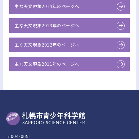
主な天文現象2014年のページへ
主な天文現象2013年のページへ
主な天文現象2012年のページへ
主な天文現象2011年のページへ
〒004-0051