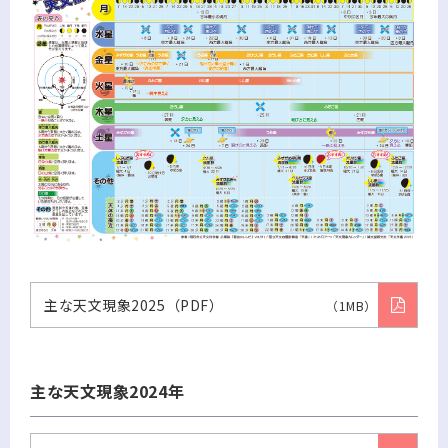
主な天文現象2025（PDF）
（1MB）
主な天文現象2024年