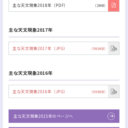
主な天文現象2018年（PDF）
（2MB）
主な天文現象2017年
主な天文現象2017年（JPG）
（980KB）
主な天文現象2016年
主な天文現象2016年（JPG）
（698KB）
主な天文現象2015年のページへ