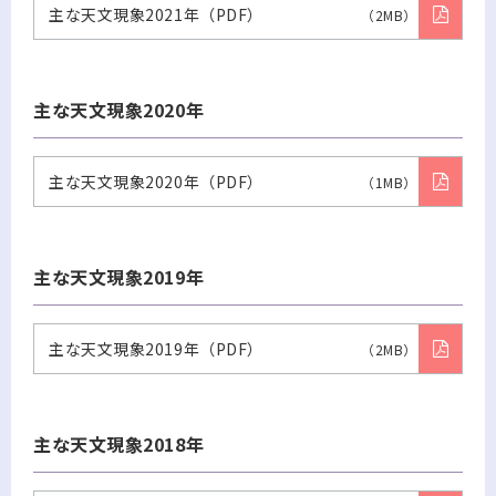
主な天文現象2021年（PDF）
（2MB）
主な天文現象2020年
主な天文現象2020年（PDF）
（1MB）
主な天文現象2019年
主な天文現象2019年（PDF）
（2MB）
主な天文現象2018年