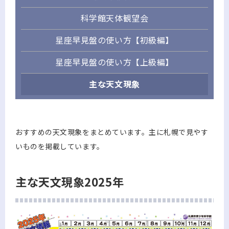
科学館天体観望会
星座早見盤の使い方【初級編】
星座早見盤の使い方【上級編】
主な天文現象
おすすめの天文現象をまとめています。主に札幌で見やす
いものを掲載しています。
主な天文現象2025年