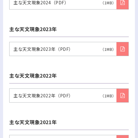
主な天文現象2024（PDF）
（1MB）
主な天文現象2023年
主な天文現象2023年（PDF）
（1MB）
主な天文現象2022年
主な天文現象2022年（PDF）
（1MB）
主な天文現象2021年