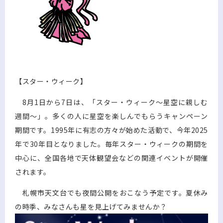
【スター・ウィーク】
8月1日から7日は、「スター・ウィーク～星空に親しむ
週間～」。多くの人に星空を楽しんでもらうキャンペーン
期間です。1995年に有志の方々が始めた活動で、今年2025
年で30年目となりました。毎年スター・ウィークの期間を
中心に、全国各地で天体観望会などの関連イベントが開催
されます。
札幌市天文台でも夜間公開をおこなう予定です。夏休み
の時季、みなさんも星を見上げてみませんか？