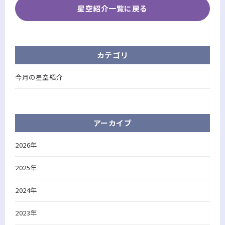
星空紹介一覧に戻る
カテゴリ
今月の星空紹介
アーカイブ
2026年
2025年
2024年
2023年