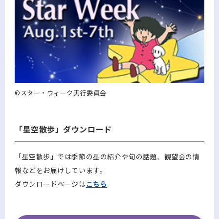
©スター・ウィーク実行委員会
「星空散歩」ダウンロード
「星空散歩」では季節の星の紹介や旬の話題、観望会の情
報などをお届けしています。
ダウンロードページは
こちら