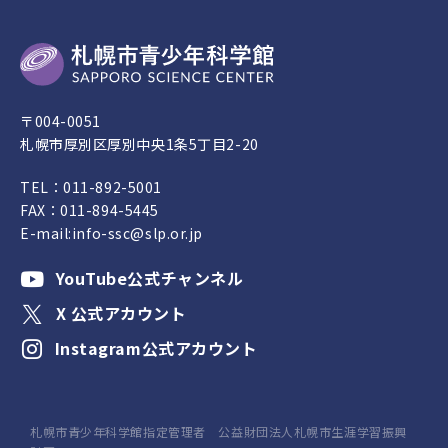
〒004-0051
札幌市厚別区厚別中央1条5丁目2-20
TEL：
011-892-5001
FAX：011-894-5445
E-mail:
info-ssc@slp.or.jp
YouTube公式チャンネル
X 公式アカウント
Instagram公式アカウント
札幌市青少年科学館指定管理者 公益財団法人札幌市生涯学習振興