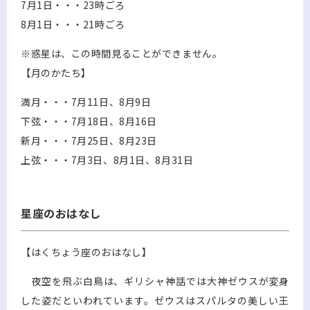
7月1日・・・23時ごろ
8月1日・・・21時ごろ
※惑星は、この時間見ることができません。
【月のかたち】
満月・・・7月11日、8月9日
下弦・・・7月18日、8月16日
新月・・・7月25日、8月23日
上弦・・・7月3日、8月1日、8月31日
星座のおはなし
【はくちょう座のおはなし】
夜空を飛ぶ白鳥は、ギリシャ神話では大神ゼウスが変身
した姿だといわれています。ゼウスはスパルタの美しい王