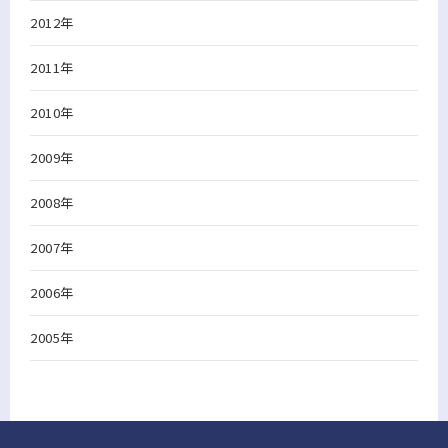
2012年
2011年
2010年
2009年
2008年
2007年
2006年
2005年