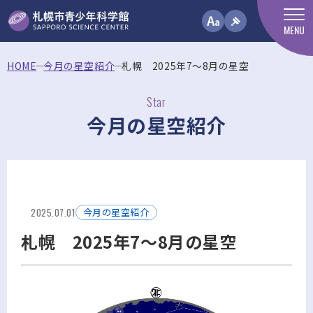
MENU
HOME
今月の星空紹介
札幌 2025年7～8月の星空
Star
今月の星空紹介
2025.07.01
今月の星空紹介
札幌 2025年7～8月の星空