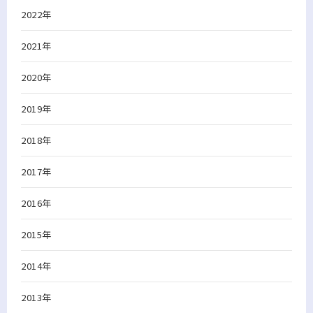
2022年
2021年
2020年
2019年
2018年
2017年
2016年
2015年
2014年
2013年