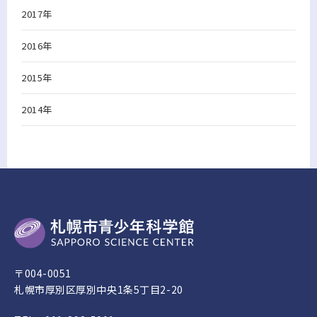
2017年
2016年
2015年
2014年
〒004-0051
札幌市厚別区厚別中央1条5丁目2-20