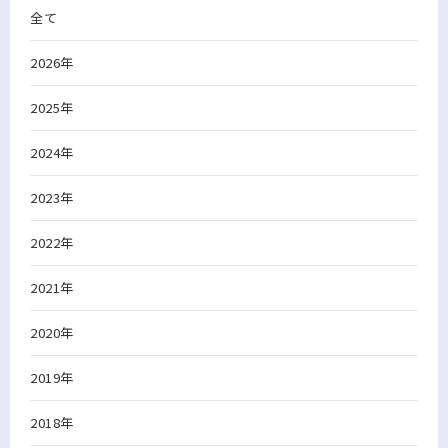
全て
2026年
2025年
2024年
2023年
2022年
2021年
2020年
2019年
2018年