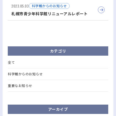
2023.05.03
科学館からのお知らせ
札幌市青少年科学館リニューアルレポート
カテゴリ
全て
科学館からのお知らせ
重要なお知らせ
アーカイブ