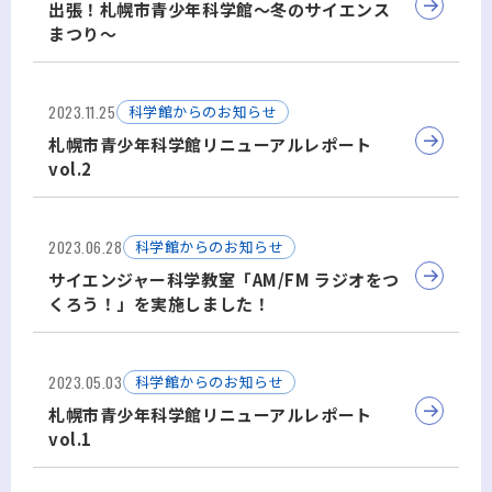
出張！札幌市青少年科学館～冬のサイエンス
まつり～
2023.11.25
科学館からのお知らせ
札幌市青少年科学館リニューアルレポート
vol.2
2023.06.28
科学館からのお知らせ
サイエンジャー科学教室「AM/FM ラジオをつ
くろう！」を実施しました！
2023.05.03
科学館からのお知らせ
札幌市青少年科学館リニューアルレポート
vol.1