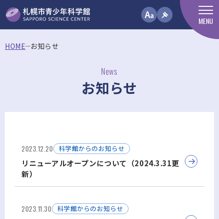
MENU
HOME
お知らせ
News
お知らせ
2023.12.20
科学館からのお知らせ
リニューアルオープンについて（2024.3.31更
新）
2023.11.30
科学館からのお知らせ