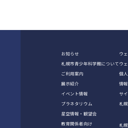
お知らせ
ウェ
札幌市青少年科学館について
ウェ
ご利用案内
個人
展示紹介
情報
イベント情報
サイ
プラネタリウム
札幌
星空情報・観望会
教育関係者向け
札幌