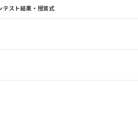
ンテスト結果・授賞式