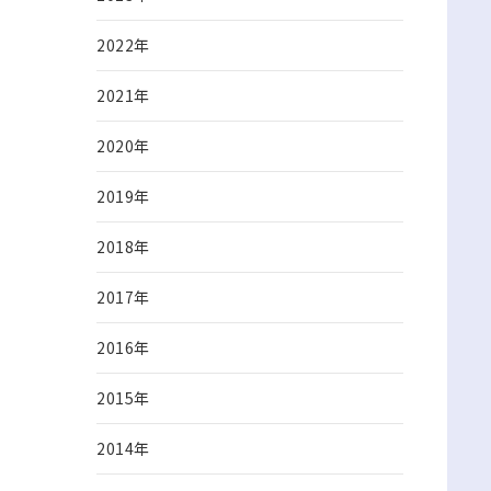
2022年
2021年
2020年
2019年
2018年
2017年
2016年
2015年
2014年