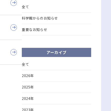
全て
科学館からのお知らせ
重要なお知らせ
アーカイブ
全て
2026年
2025年
2024年
2023年