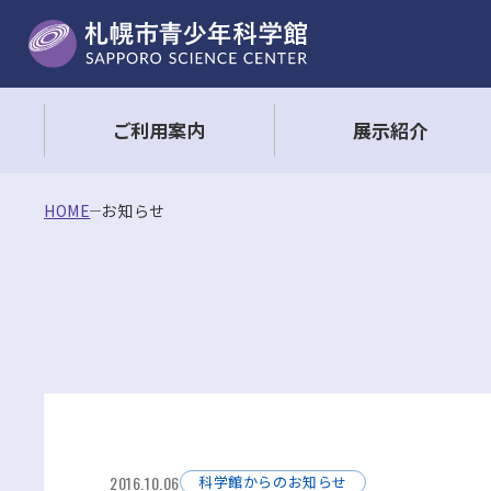
ご利用案内
展示紹介
HOME
お知らせ
2016.10.06
科学館からのお知らせ