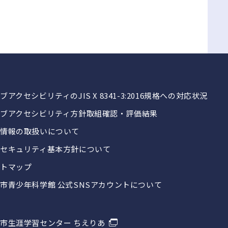
ブアクセシビリティのJIS X 8341-3:2016規格への対応状況
ブアクセシビリティ方針取組確認・評価結果
情報の取扱いについて
セキュリティ基本方針について
トマップ
市青少年科学館 公式SNSアカウントについて
市生涯学習センター ちえりあ