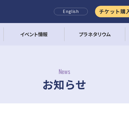
チケット購
English
イベント情報
プラネタリウム
News
お知らせ