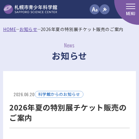
MENU
HOME
お知らせ
2026年夏の特別展チケット販売のご案内
News
お知らせ
2026.06.20
科学館からのお知らせ
2026年夏の特別展チケット販売の
ご案内