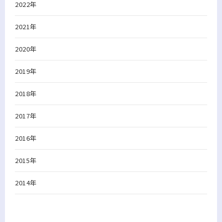
2022年
2021年
2020年
2019年
2018年
2017年
2016年
2015年
2014年