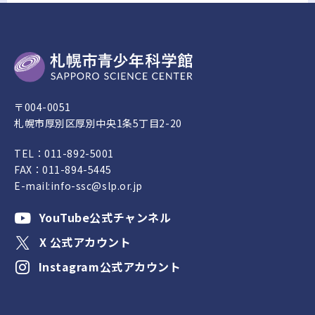
〒004-0051
札幌市厚別区厚別中央1条5丁目2-20
TEL：
011-892-5001
FAX：011-894-5445
E-mail:
info-ssc@slp.or.jp
YouTube公式チャンネル
X 公式アカウント
Instagram公式アカウント