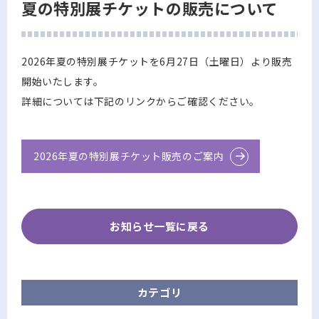
夏の特別展チケットの販売について
2026年夏の特別展チケットを6月27日（土曜日）より販売
開始いたします。
詳細については下記のリンクからご確認ください。
2026年夏の特別展チケット販売のご案内
お知らせ一覧に戻る
カテゴリ