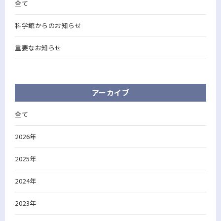
全て
科学館からのお知らせ
重要なお知らせ
アーカイブ
全て
2026年
2025年
2024年
2023年