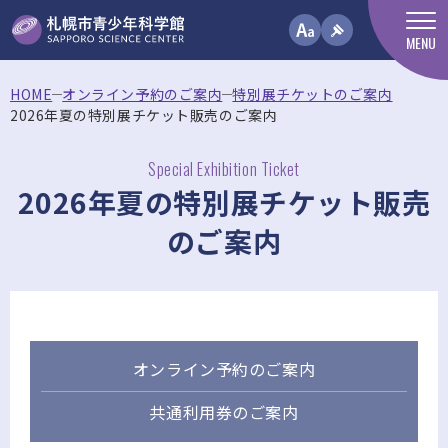
MENU
HOME
オンライン予約のご案内
特別展チケットのご案内
2026年夏の特別展チケット販売のご案内
Special Exhibition Ticket
2026年夏の特別展チケット販売
のご案内
オンライン予約のご案内
共通利用券のご案内