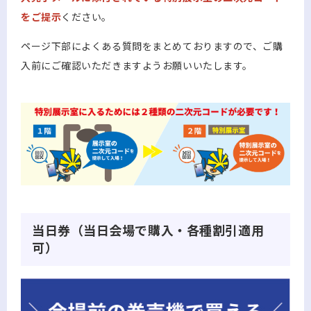
をご提示
ください。
ページ下部によくある質問をまとめておりますので、ご購
入前にご確認いただきますようお願いいたします。
当日券（当日会場で購入・各種割引適用
可）