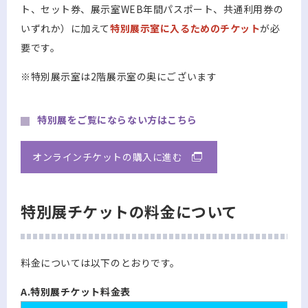
ト、セット券、展示室WEB年間パスポート、共通利用券の
いずれか）に加えて
特別展示室に入るためのチケット
が必
要です。
※特別展示室は2階展示室の奥にございます
特別展をご覧にならない方はこちら
オンラインチケットの購入に進む
特別展チケットの料金について
料金については以下のとおりです。
A.特別展チケット料金表