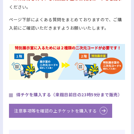
ください。
ページ下部によくある質問をまとめておりますので、ご購
入前にご確認いただきますようお願いいたします。
得チケを購入する（来館日前日の23時59分まで販売）
注意事項等を確認の上チケットを購入する