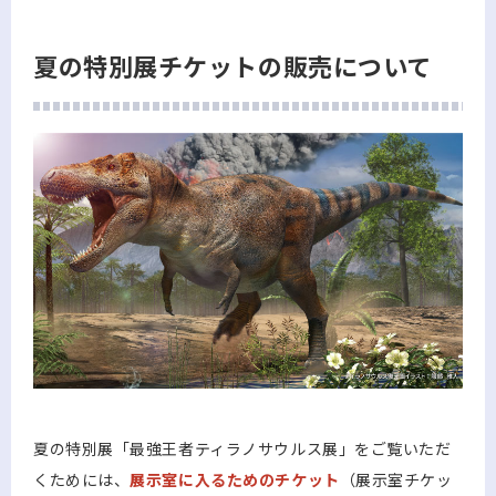
夏の特別展チケットの販売について
夏の特別展「最強王者ティラノサウルス展」をご覧いただ
くためには、
展示室に入るためのチケット
（展示室チケッ