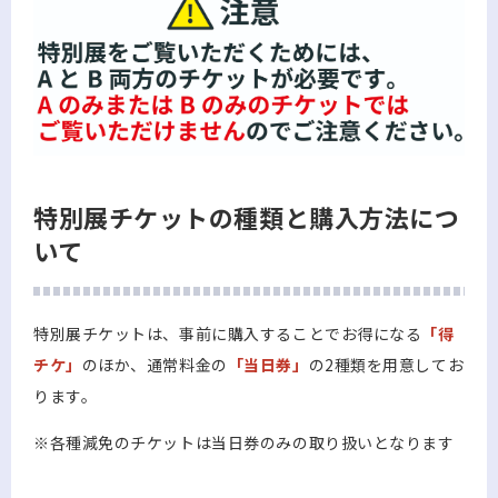
特別展チケットの種類と購入方法につ
いて
特別展チケットは、事前に購入することでお得になる
「得
チケ」
のほか、通常料金の
「当日券」
の2種類を用意してお
ります。
※各種減免のチケットは当日券のみの取り扱いとなります