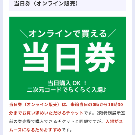
当日券（オンライン販売）
当日券（オンライン販売）は、来館当日の0時から16時30
分までお買い求めいただけるチケット
です。2階特別展示室
前の券売機で購入できるチケットと同額ですが、
入場がス
ムーズになるためおすすめ
です。