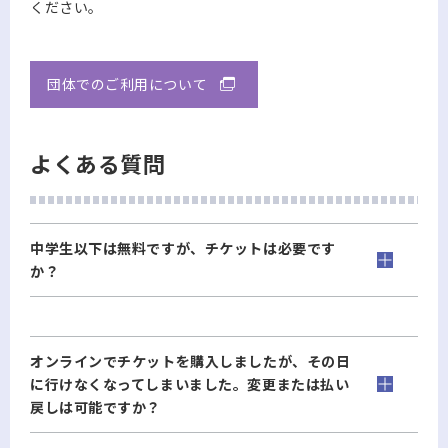
ください。
団体でのご利用について
よくある質問
中学生以下は無料ですが、チケットは必要です
か？
オンラインでチケットを購入しましたが、その日
に行けなくなってしまいました。変更または払い
戻しは可能ですか？