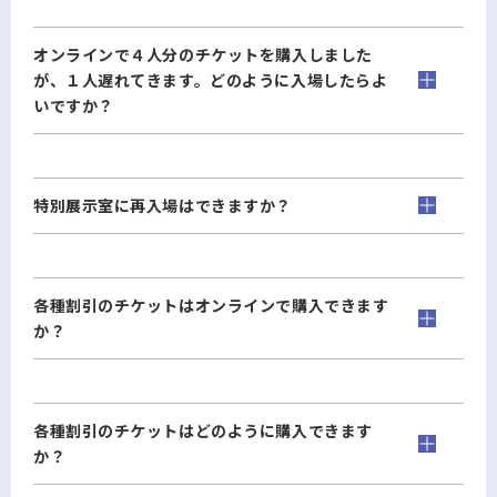
オンラインで４人分のチケットを購入しました
が、１人遅れてきます。どのように入場したらよ
いですか？
特別展示室に再入場はできますか？
各種割引のチケットはオンラインで購入できます
か？
各種割引のチケットはどのように購入できます
か？