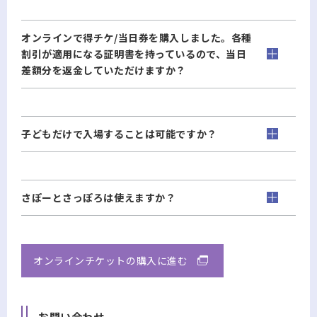
オンラインで得チケ/当日券を購入しました。各種
割引が適用になる証明書を持っているので、当日
差額分を返金していただけますか？
子どもだけで入場することは可能ですか？
さぽーとさっぽろは使えますか？
オンラインチケットの購入に進む
お問い合わせ