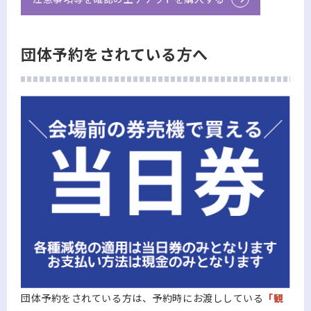
団体予約をされている方へ
団体予約をされている方は、予約時にお渡ししている
「観