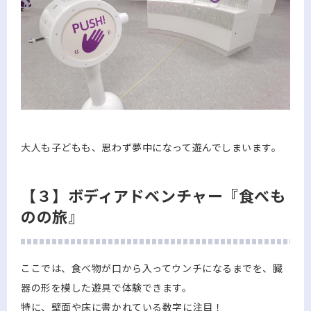
大人も子どもも、思わず夢中になって遊んでしまいます。
【３】ボディアドベンチャー『食べも
のの旅』
ここでは、食べ物が口から入ってウンチになるまでを、臓
器の形を模した遊具で体験できます。
特に、壁面や床に書かれている数字に注目！