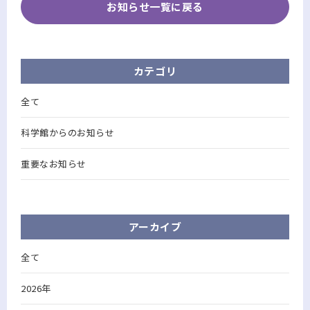
お知らせ一覧に戻る
カテゴリ
全て
科学館からのお知らせ
重要なお知らせ
アーカイブ
全て
2026年