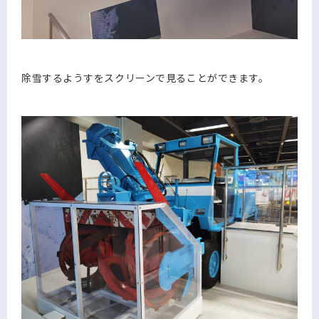
除雪するようすをスクリーンで見ることができます。