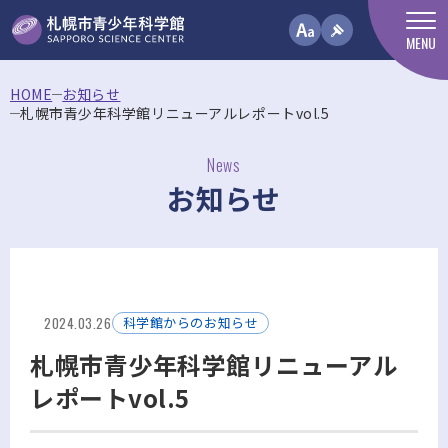
MENU
HOME
お知らせ
札幌市青少年科学館リニューアルレポートvol.5
News
お知らせ
2024.03.26
科学館からのお知らせ
札幌市青少年科学館リニューアル
レポートvol.5