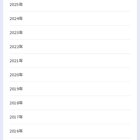
2025年
2024年
2023年
2022年
2021年
2020年
2019年
2018年
2017年
2016年