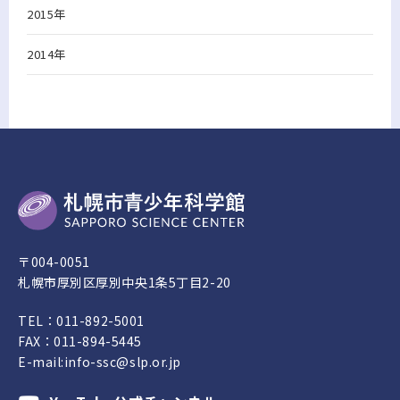
2015年
2014年
〒004-0051
札幌市厚別区厚別中央1条5丁目2-20
TEL：
011-892-5001
FAX：011-894-5445
E-mail:
info-ssc@slp.or.jp