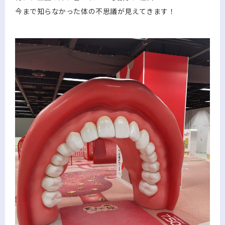
今まで知らなかった体の不思議が見えてきます！