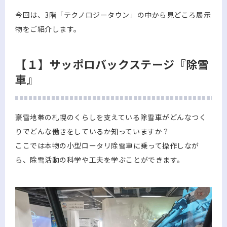
今回は、3階「テクノロジータウン」の中から見どころ展示
物をご紹介します。
【１】サッポロバックステージ『除雪
車』
豪雪地帯の札幌のくらしを支えている除雪車がどんなつく
りでどんな働きをしているか知っていますか？
ここでは本物の小型ロータリ除雪車に乗って操作しなが
ら、除雪活動の科学や工夫を学ぶことができます。