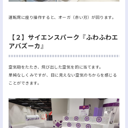
運転席に座り操作すると、オーガ（赤い刃）が回ります。
【２】サイエンスパーク『ふわふわエ
アバズーカ』
空気砲をたたき、飛び出した空気を的に当てます。
単純なしくみですが、目に見えない空気のちからを感じる
ことができます。