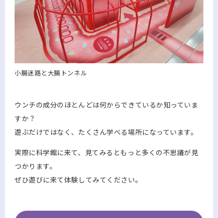
小腸迷路と大腸トンネル
ウンチの成分のほとんどは何からできているか知っていま
すか？
遊ぶだけではなく、たくさん学べる場所になっています。
実際に科学館に来て、見てみるともっと多くの不思議が見
つかります。
ぜひ遊びに来て体験してみてください。