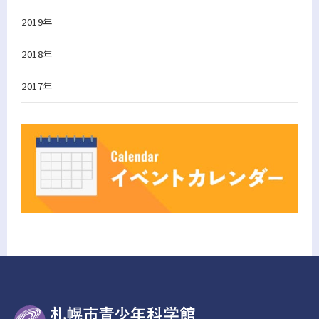
2019年
2018年
2017年