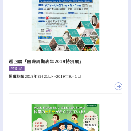
巡回展「国際周期表年2019特別展」
特別展
開催期間
2019年8月21日～2019年9月1日