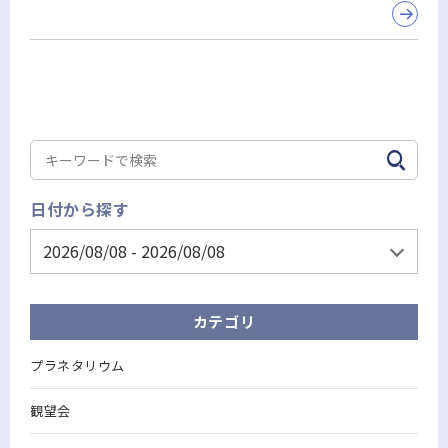
日付から探す
カテゴリ
プラネタリウム
観望会