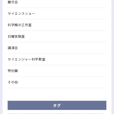
展示会
サイエンスショー
科学館の工作室
日曜実験室
講演会
サイエンジャー科学教室
特別展
その他
タグ