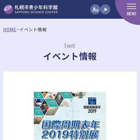
MENU
HOME
イベント情報
Event
イベント情報