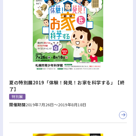
夏の特別展2019「体験！発見！お家を科学する」【終
了】
特別展
開催期間
2019年7月26日～2019年8月18日