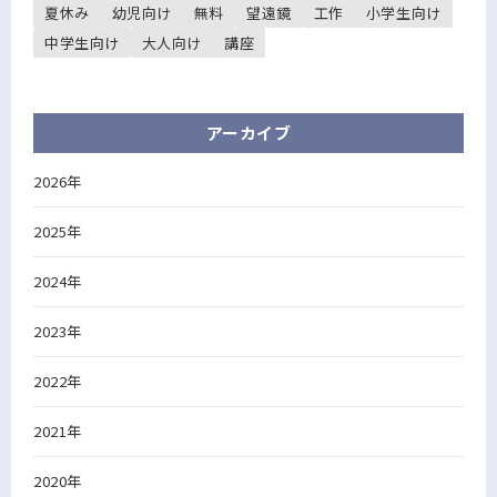
夏休み
幼児向け
無料
望遠鏡
工作
小学生向け
中学生向け
大人向け
講座
アーカイブ
2026年
2025年
2024年
2023年
2022年
2021年
2020年