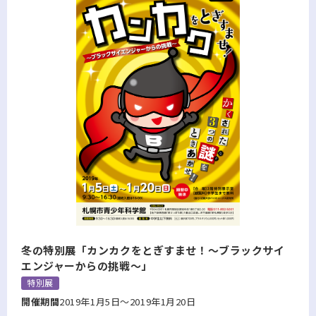
冬の特別展「カンカクをとぎすませ！～ブラックサイ
エンジャーからの挑戦～」
特別展
開催期間
2019年1月5日～2019年1月20日