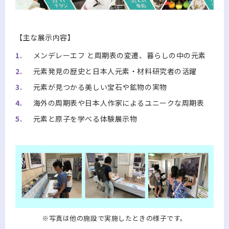
【主な展示内容】
メンデレーエフ と周期表の変遷、暮らしの中の元素
元素発見の歴史と日本人元素・材料研究者の活躍
元素が見つかる美しい宝石や鉱物の実物
海外の周期表や日本人作家によるユニークな周期表
元素と原子を学べる体験展示物
※写真は他の施設で実施したときの様子です。