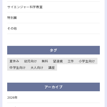
サイエンジャー科学教室
特別展
その他
タグ
夏休み
幼児向け
無料
望遠鏡
工作
小学生向け
中学生向け
大人向け
講座
アーカイブ
2026年