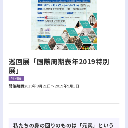
巡回展「国際周期表年2019特別
展」
特別展
開催期間
2019年8月21日～2019年9月1日
私たちの身の回りのものは「元素」という