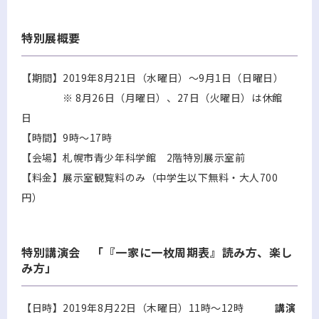
特別展概要
【期間】2019年8月21日（水曜日）～9月1日（日曜日）
※ 8月26日（月曜日）、27日（火曜日）は休館
日
【時間】9時～17時
【会場】札幌市青少年科学館 2階特別展示室前
【料金】展示室観覧料のみ（中学生以下無料・大人700
円）
特別講演会 「『一家に一枚周期表』読み方、楽し
み方」
【日時】2019年8月22日（木曜日）11時～12時
講演