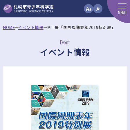
MENU
HOME
イベント情報
巡回展「国際周期表年2019特別展」
Event
イベント情報