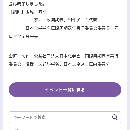
会は終了しました。
【講師】玉尾 皓平
「一家に一枚周期表」制作チーム代表
日本化学学会国際周期表年実行委員会委員長、元
日本化学会会長
企画・制作：公益社団法人日本化学会 国際周期表年実行
委員会 後援：文部科学省、日本ユネスコ国内委員会
イベント一覧に戻る