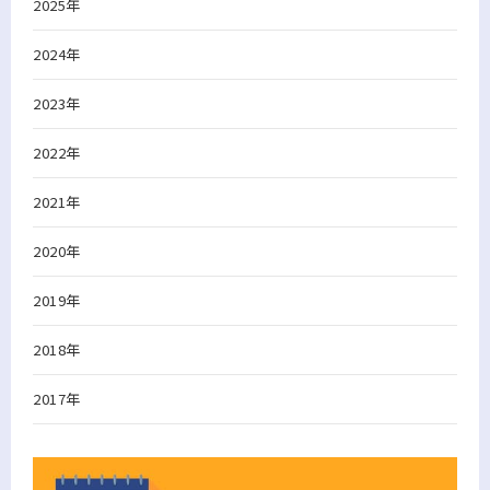
2025年
2024年
2023年
2022年
2021年
2020年
2019年
2018年
2017年