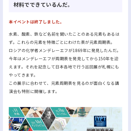
材料でできているんだ。
本イベントは終了しました。
水素、酸素、鉄など名前を聞いたことのある元素もあるは
ず。これらの元素を特徴ごとにわけた表が元素周期表。
ロシアの化学者メンデレーエフが1869年に発見したんだ。
今年はメンデレーエフが周期表を発見してから150年を迎
えます。それを記念して日本各地で行う巡回展が札幌にも
やってきます。
この展示に合わせて、元素周期表を見るのが面白くなる講
演会も特別に開催します。