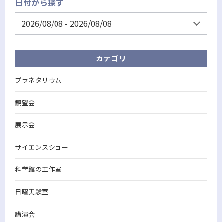
日付から探す
カテゴリ
プラネタリウム
観望会
展示会
サイエンスショー
科学館の工作室
日曜実験室
講演会