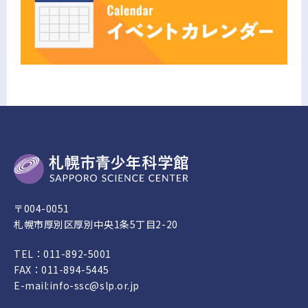
〒004-0051
札幌市厚別区厚別中央1条5丁目2-20
TEL：
011-892-5001
FAX：011-894-5445
E-mail:
info-ssc@slp.or.jp