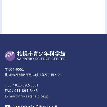
〒004-0051
札幌市厚別区厚別中央1条5丁目2-20
TEL：
011-892-5001
FAX：011-894-5445
E-mail:
info-ssc@slp.or.jp
YouTube公式チャンネル