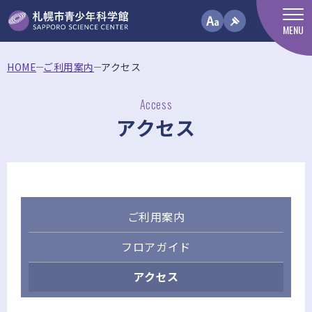
MENU
HOME
ご利用案内
アクセス
Access
アクセス
ご利用案内
フロアガイド
アクセス