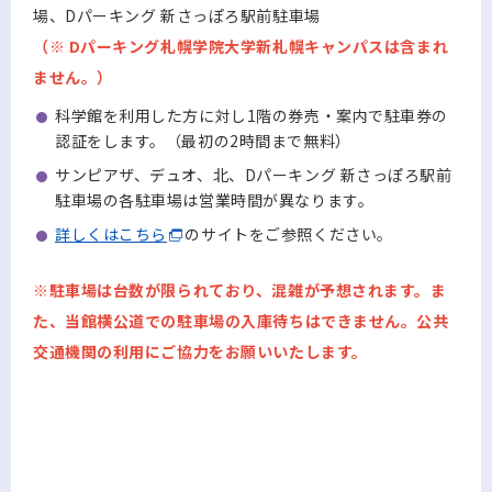
場、Dパーキング 新さっぽろ駅前駐車場
（※ Dパーキング札幌学院大学新札幌キャンパスは含まれ
ません。）
科学館を利用した方に対し1階の券売・案内で駐車券の
認証をします。（最初の2時間まで無料）
サンピアザ、デュオ、北、Dパーキング 新さっぽろ駅前
駐車場の各駐車場は営業時間が異なります。
詳しくはこちら
のサイトをご参照ください。
※駐車場は台数が限られており、混雑が予想されます。ま
た、当館横公道での駐車場の入庫待ちはできません。公共
交通機関の利用にご協力をお願いいたします。