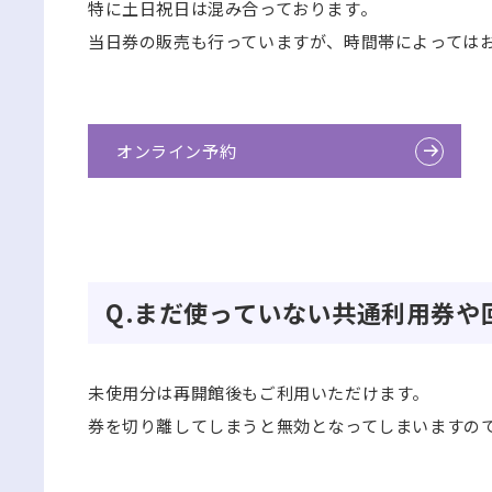
特に土日祝日は混み合っております。
当日券の販売も行っていますが、時間帯によっては
オンライン予約
Q.まだ使っていない共通利用券
未使用分は再開館後もご利用いただけます。
券を切り離してしまうと無効となってしまいますの