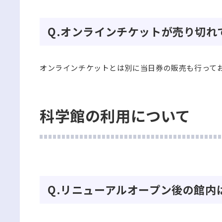
Q.オンラインチケットが売り切
オンラインチケットとは別に当日券の販売も行って
科学館の利用について
Q.リニューアルオープン後の館内