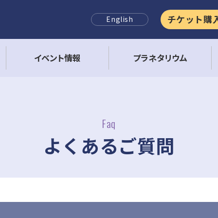
チケット購
English
イベント情報
プラネタリウム
Faq
よくあるご質問