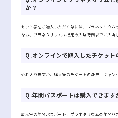
か？
セット券をご購入いただく際には、プラネタリウム
なお、プラネタリウムは指定の入場時間までに入場
Q.オンラインで購入したチケット
恐れ入りますが、購入後のチケットの変更・キャン
Q.年間パスポートは購入できます
展示室の年間パスポート、プラネタリウムの年間パ