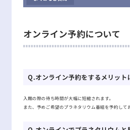
オンライン予約について
Q.オンライン予約をするメリット
入館の際の待ち時間が大幅に短縮されます。
また、予めご希望のプラネタリウム番組を予約して
Q.オンラインでプラネタリウム