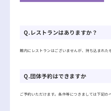
Q.レストランはありますか？
館内にレストランはございませんが、持ち込まれたも
Q.団体予約はできますか
ご予約いただけます。条件等につきましては下記の