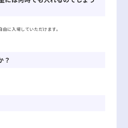
自由に入場していただけます。
か？