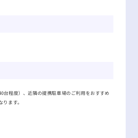
40台程度）、近隣の提携駐車場のご利用をおすすめ
なります。