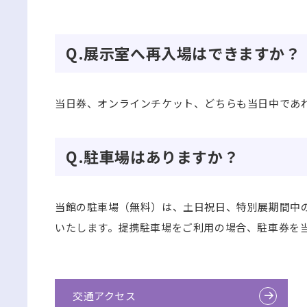
Q.展示室へ再入場はできますか？
当日券、オンラインチケット、どちらも当日中であ
Q.駐車場はありますか？
当館の駐車場（無料）は、土日祝日、特別展期間中
いたします。提携駐車場をご利用の場合、駐車券を当
交通アクセス