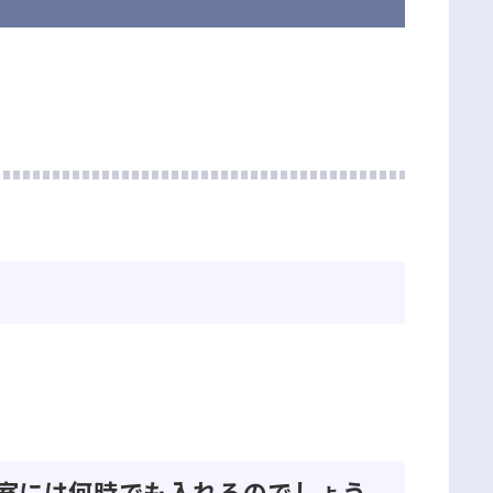
示室には何時でも入れるのでしょう