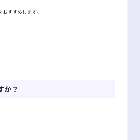
をおすすめします。
すか？