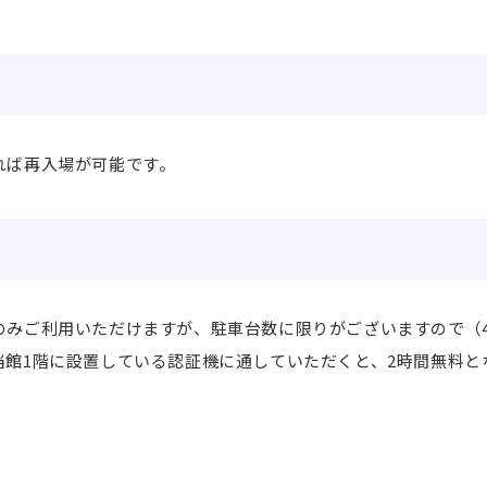
れば再入場が可能です。
のみご利用いただけますが、駐車台数に限りがございますので（
館1階に設置している認証機に通していただくと、2時間無料と