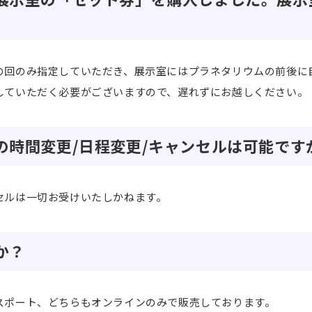
の回のみ指定していただき、展示室にはプラネタリウムの前後に
していただく必要がございますので、遅れずにお越しください。
の時間変更/日程変更/キャンセルは可能です
セルは一切お受けいたしかねます。
か？
スポート、どちらもオンラインのみで販売しております。