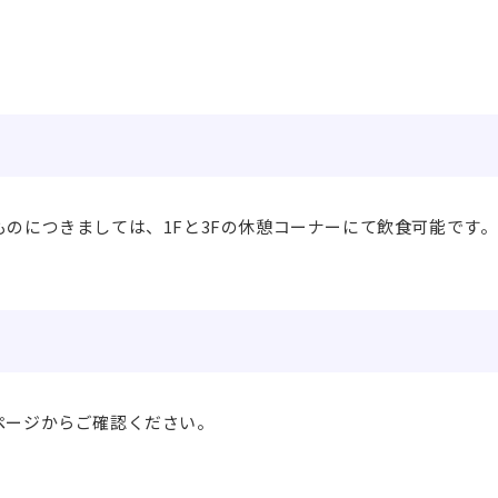
のにつきましては、1Fと3Fの休憩コーナーにて飲食可能です
ページからご確認ください。