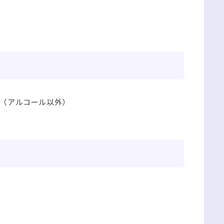
。（アルコール以外）