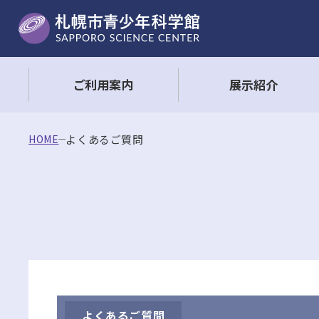
ご利用案内
展示紹介
HOME
よくあるご質問
よくあるご質問