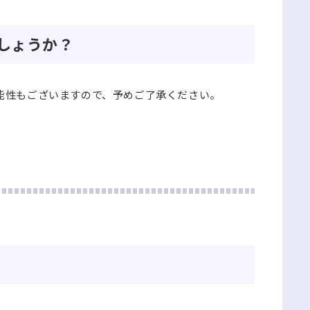
しょうか？
能性もございますので、予めご了承ください。