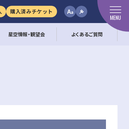
入
購入済みチケット
MENU
星空情報・観望会
よくあるご質問