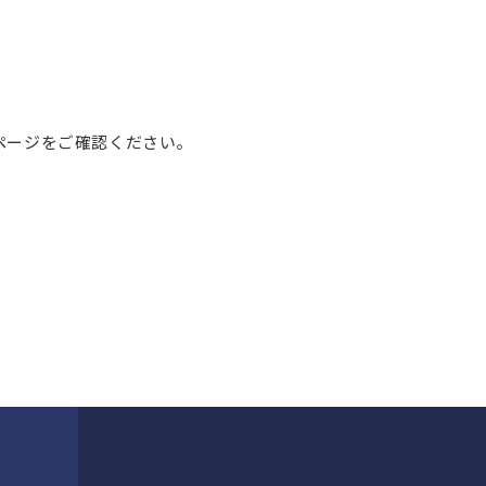
ページをご確認ください。