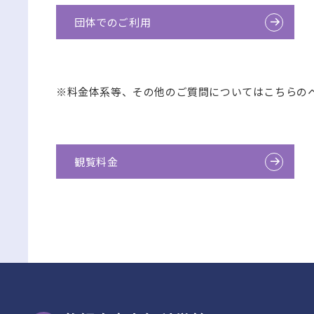
団体でのご利用
※料金体系等、その他のご質問についてはこちらの
観覧料金