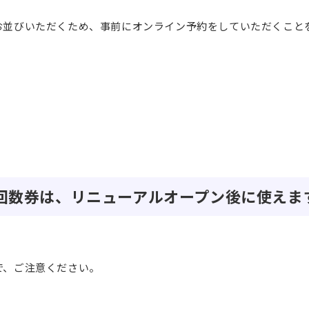
お並びいただくため、事前にオンライン予約をしていただくこと
や回数券は、リニューアルオープン後に使えま
で、ご注意ください。