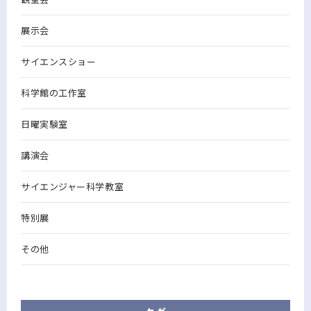
展示会
サイエンスショー
科学館の工作室
日曜実験室
講演会
サイエンジャー科学教室
特別展
その他