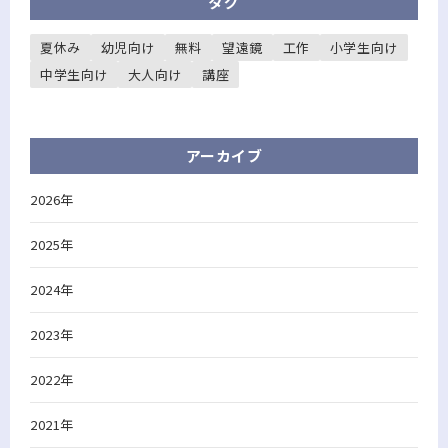
タグ
夏休み
幼児向け
無料
望遠鏡
工作
小学生向け
中学生向け
大人向け
講座
アーカイブ
2026年
2025年
2024年
2023年
2022年
2021年