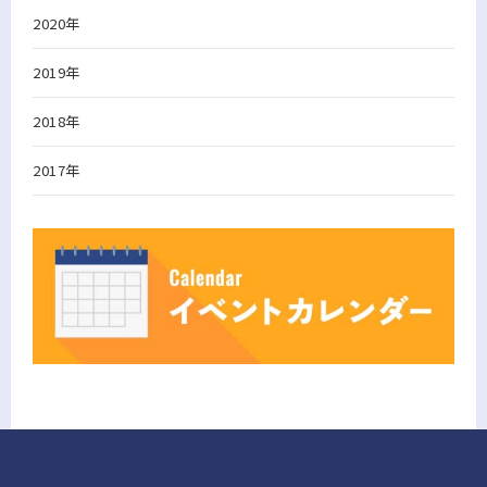
2020年
2019年
2018年
2017年