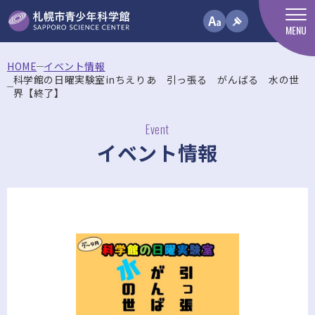
MENU
HOME
イベント情報
科学館の日曜実験室inちえりあ 引っ張る がんばる 水の世
界【終了】
Event
イベント情報