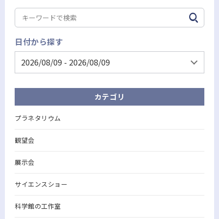
日付から探す
カテゴリ
プラネタリウム
観望会
展示会
サイエンスショー
科学館の工作室