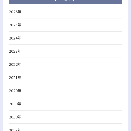
2026年
2025年
2024年
2023年
2022年
2021年
2020年
2019年
2018年
2017年