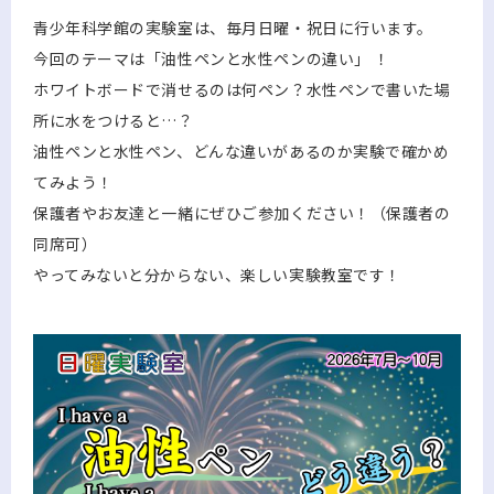
青少年科学館の実験室は、毎月日曜・祝日に行います。
今回のテーマは「油性ペンと水性ペンの違い」 ！
ホワイトボードで消せるのは何ペン？水性ペンで書いた場
所に水をつけると…？
油性ペンと水性ペン、どんな違いがあるのか実験で確かめ
てみよう！
保護者やお友達と一緒にぜひご参加ください！（保護者の
同席可）
やってみないと分からない、楽しい実験教室です！