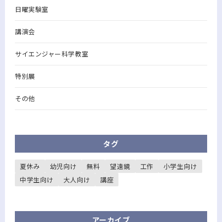
日曜実験室
講演会
サイエンジャー科学教室
特別展
その他
タグ
夏休み
幼児向け
無料
望遠鏡
工作
小学生向け
中学生向け
大人向け
講座
アーカイブ