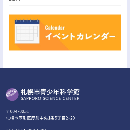
〒004-0051
札幌市厚別区厚別中央1条5丁目2-20