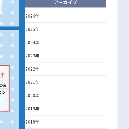
アーカイブ
2026年
2025年
2024年
2023年
2022年
2021年
2020年
2019年
2018年