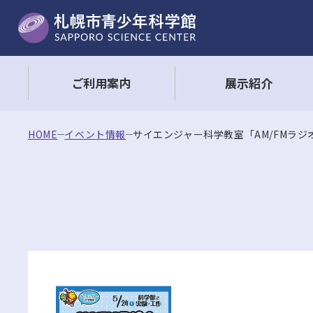
ご利用案内
展示紹介
HOME
イベント情報
サイエンジャー科学教室「AM/FMラ