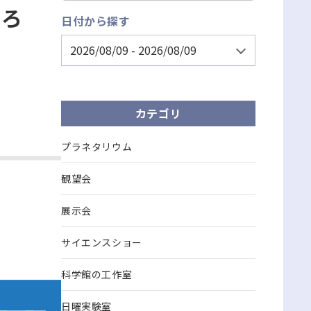
くろ
日付から探す
カテゴリ
プラネタリウム
観望会
展示会
サイエンスショー
科学館の工作室
日曜実験室