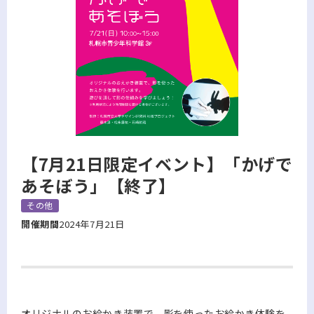
【7月21日限定イベント】「かげで
あそぼう」【終了】
その他
開催期間
2024年7月21日
オリジナルのお絵かき装置で、影を使ったお絵かき体験を