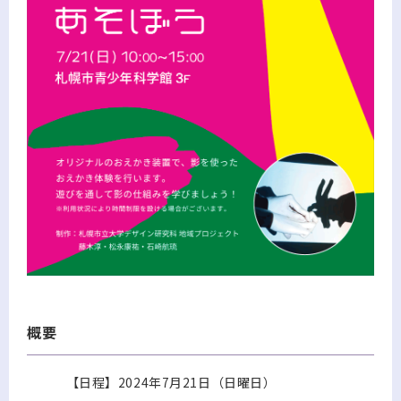
概要
【日程】2024年7月21日（日曜日）