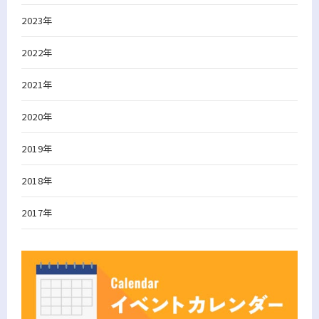
2023年
2022年
2021年
2020年
2019年
2018年
2017年