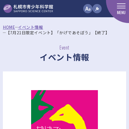
MENU
HOME
イベント情報
【7月21日限定イベント】「かげであそぼう」【終了】
Event
イベント情報