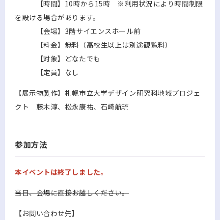
【時間】10時から15時 ※利用状況により時間制限
を設ける場合があります。
【会場】3階サイエンスホール前
【料金】無料（高校生以上は別途観覧料）
【対象】どなたでも
【定員】なし
【展示物製作】札幌市立大学デザイン研究科地域プロジェ
クト 藤木淳、松永康祐、石崎航琉
参加方法
本イベントは終了しました。
当日、会場に直接お越しください。
【お問い合わせ先】