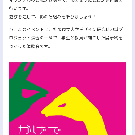
行います。
遊びを通して、影の仕組みを学びましょう！
※ このイベントは、札幌市立大学デザイン研究科地域プ
ロジェクト演習の一環で、学生と教員が制作した展示物を
つかった体験会です。