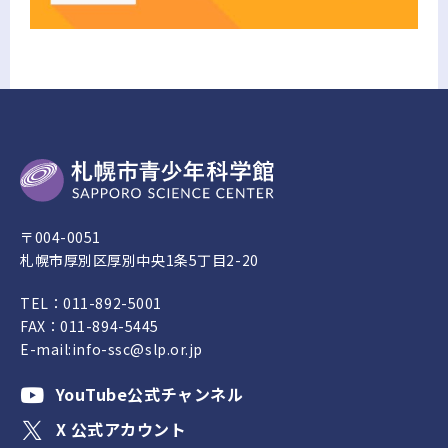
〒004-0051
札幌市厚別区厚別中央1条5丁目2-20
TEL：
011-892-5001
FAX：011-894-5445
E-mail:
info-ssc@slp.or.jp
YouTube公式チャンネル
X 公式アカウント