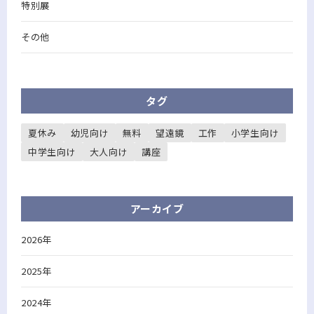
特別展
その他
タグ
夏休み
幼児向け
無料
望遠鏡
工作
小学生向け
中学生向け
大人向け
講座
アーカイブ
2026年
2025年
2024年