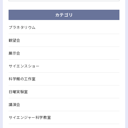
カテゴリ
プラネタリウム
観望会
展示会
サイエンスショー
科学館の工作室
日曜実験室
講演会
サイエンジャー科学教室